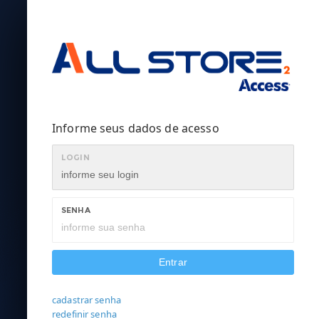
Informe seus dados de acesso
LOGIN
SENHA
Entrar
cadastrar senha
redefinir senha